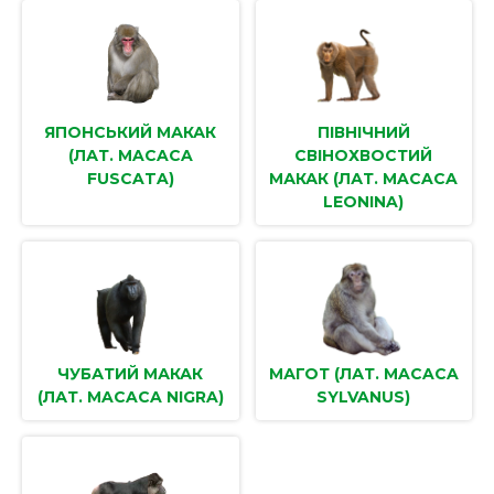
ЯПОНСЬКИЙ МАКАК
ПІВНІЧНИЙ
(ЛАТ. MACACA
СВІНОХВОСТИЙ
FUSCATA)
МАКАК (ЛАТ. MACACA
LEONINA)
ЧУБАТИЙ МАКАК
МАГОТ (ЛАТ. MACACA
(ЛАТ. MACACA NIGRA)
SYLVANUS)