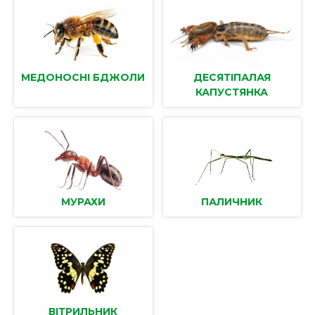
МЕДОНОСНІ БДЖОЛИ
ДЕСЯТІПАЛАЯ
КАПУСТЯНКА
МУРАХИ
ПАЛИЧНИК
ВІТРИЛЬНИК