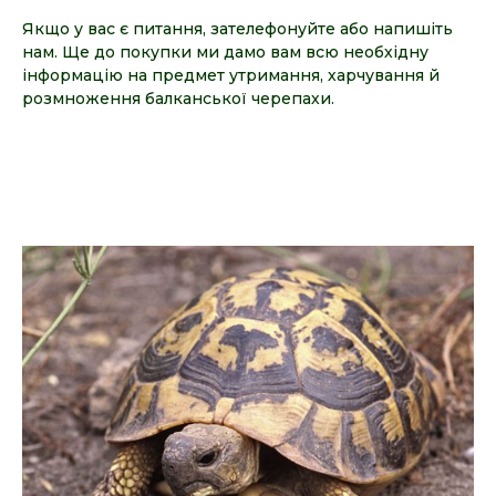
Якщо у вас є питання, зателефонуйте або напишіть
нам. Ще до покупки ми дамо вам всю необхідну
інформацію на предмет утримання, харчування й
розмноження балканської черепахи.