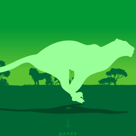
ДАЛЕЕ