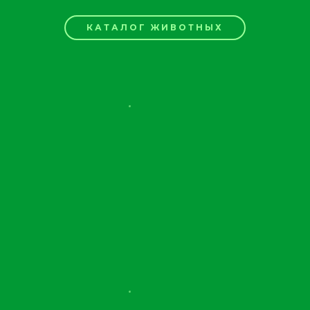
КАТАЛОГ ЖИВОТНЫХ